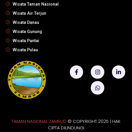
Wisata Taman Nasional
Wisata Air Terjun
Wisata Danau
Wisata Gunung
Wisata Pantai
Wisata Pulau
TAMAN NASIONAL ZAMRUD
© COPYRIGHT 2025 | HAK
CIPTA DILINDUNGI