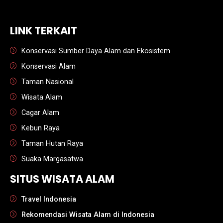
sbobet
LINK TERKAIT
Konservasi Sumber Daya Alam dan Ekosistem
Konservasi Alam
Taman Nasional
Wisata Alam
Cagar Alam
Kebun Raya
Taman Hutan Raya
Suaka Margasatwa
SITUS WISATA ALAM
Travel Indonesia
Rekomendasi Wisata Alam di Indonesia