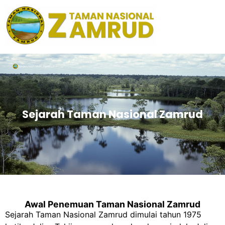
Sejarah Taman Nasional Zamrud
Awal Penemuan Taman Nasional Zamrud
Sejarah Taman Nasional Zamrud dimulai tahun 1975