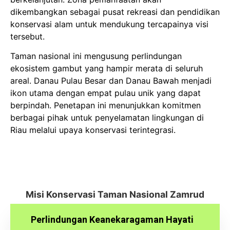
dikembangkan sebagai pusat rekreasi dan pendidikan
konservasi alam untuk mendukung tercapainya visi
tersebut.
Taman nasional ini mengusung perlindungan
ekosistem gambut yang hampir merata di seluruh
areal. Danau Pulau Besar dan Danau Bawah menjadi
ikon utama dengan empat pulau unik yang dapat
berpindah. Penetapan ini menunjukkan komitmen
berbagai pihak untuk penyelamatan lingkungan di
Riau melalui upaya konservasi terintegrasi.
Misi Konservasi Taman Nasional Zamrud
Perlindungan Keanekaragaman Hayati