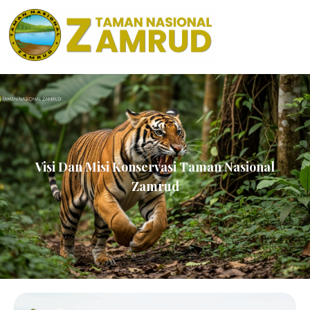
Visi Dan Misi Konservasi Taman Nasional
Zamrud