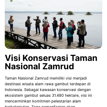
Visi Konservasi Taman
Nasional Zamrud
Taman Nasional Zamrud memiliki visi menjadi
destinasi wisata alam rawa gambut terdepan di
Indonesia. Sebagai kawasan konservasi dengan
ekosistem gambut seluas 31.480 hektare, visi ini
mencerminkan komitmen pelestarian alam
berkelanjutan. Zona pemanfaatan akan