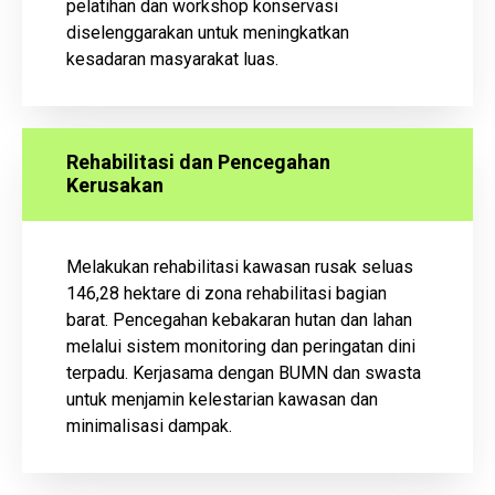
pelatihan dan workshop konservasi
diselenggarakan untuk meningkatkan
kesadaran masyarakat luas.
Rehabilitasi dan Pencegahan
Kerusakan
Melakukan rehabilitasi kawasan rusak seluas
146,28 hektare di zona rehabilitasi bagian
barat. Pencegahan kebakaran hutan dan lahan
melalui sistem monitoring dan peringatan dini
terpadu. Kerjasama dengan BUMN dan swasta
untuk menjamin kelestarian kawasan dan
minimalisasi dampak.