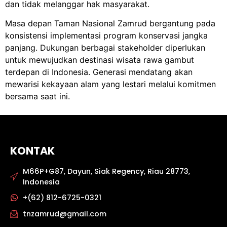
dan tidak melanggar hak masyarakat.
Masa depan Taman Nasional Zamrud bergantung pada
konsistensi implementasi program konservasi jangka
panjang. Dukungan berbagai stakeholder diperlukan
untuk mewujudkan destinasi wisata rawa gambut
terdepan di Indonesia. Generasi mendatang akan
mewarisi kekayaan alam yang lestari melalui komitmen
bersama saat ini.
KONTAK
M66P+G87, Dayun, Siak Regency, Riau 28773,
Indonesia
+(62) 812-6725-0321
tnzamrud@gmail.com