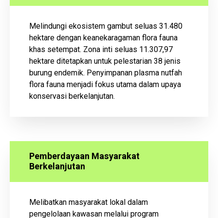
Melindungi ekosistem gambut seluas 31.480
hektare dengan keanekaragaman flora fauna
khas setempat. Zona inti seluas 11.307,97
hektare ditetapkan untuk pelestarian 38 jenis
burung endemik. Penyimpanan plasma nutfah
flora fauna menjadi fokus utama dalam upaya
konservasi berkelanjutan.
Pemberdayaan Masyarakat
Berkelanjutan
Melibatkan masyarakat lokal dalam
pengelolaan kawasan melalui program