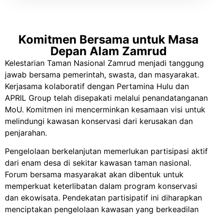
Komitmen Bersama untuk Masa
Depan Alam Zamrud
Kelestarian Taman Nasional Zamrud menjadi tanggung
jawab bersama pemerintah, swasta, dan masyarakat.
Kerjasama kolaboratif dengan Pertamina Hulu dan
APRIL Group telah disepakati melalui penandatanganan
MoU. Komitmen ini mencerminkan kesamaan visi untuk
melindungi kawasan konservasi dari kerusakan dan
penjarahan.
Pengelolaan berkelanjutan memerlukan partisipasi aktif
dari enam desa di sekitar kawasan taman nasional.
Forum bersama masyarakat akan dibentuk untuk
memperkuat keterlibatan dalam program konservasi
dan ekowisata. Pendekatan partisipatif ini diharapkan
menciptakan pengelolaan kawasan yang berkeadilan