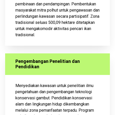
pembinaan dan pendampingan. Pembentukan
masyarakat mitra polhut untuk pengawasan dan
perlindungan kawasan secara partisipatif. Zona
tradisional seluas 500,09 hektare ditetapkan
untuk mengakomodir aktivitas pencari ikan
tradisional.
Pengembangan Penelitian dan
Pendidikan
Menyediakan kawasan untuk penelitian ilmu
pengetahuan dan pengembangan teknologi
konservasi gambut. Pendidikan konservasi
alam dan lingkungan hidup dikembangkan
melalui zona pemanfaatan terpadu. Program