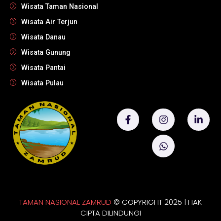
Wisata Taman Nasional
Wisata Air Terjun
Wisata Danau
Wisata Gunung
Wisata Pantai
Wisata Pulau
TAMAN NASIONAL ZAMRUD
© COPYRIGHT 2025 | HAK
CIPTA DILINDUNGI